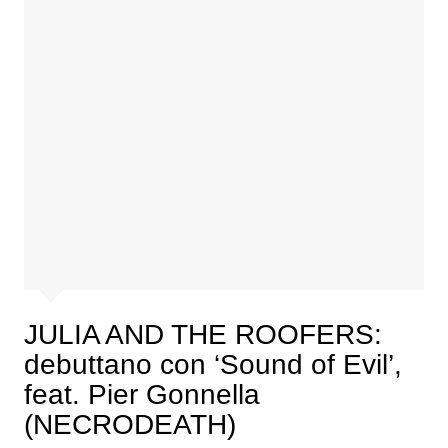
JULIA AND THE ROOFERS:
debuttano con ‘Sound of Evil’,
feat. Pier Gonnella
(NECRODEATH)