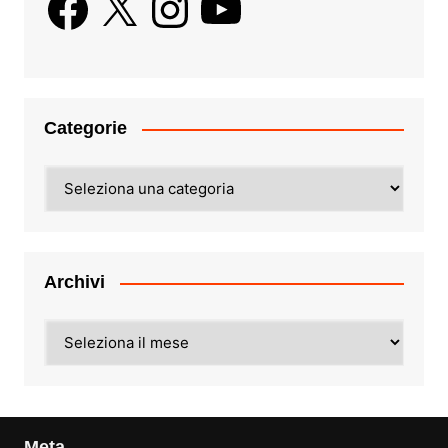
Categorie
Categorie
Archivi
Archivi
Meta