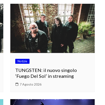
Notizie
TUNGSTEN: il nuovo singolo
‘Fuego Del Sol’ in streaming
7 Agosto 2026