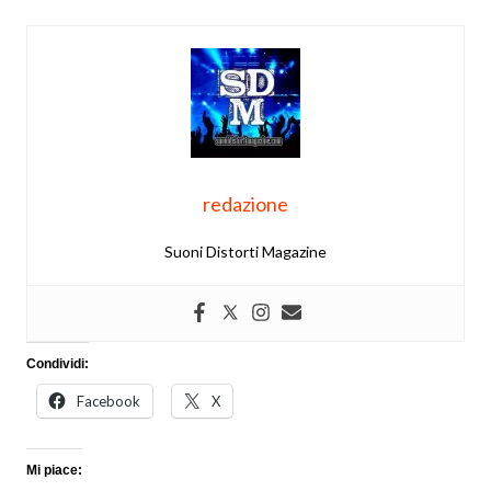
redazione
Suoni Distorti Magazine
Condividi:
Facebook
X
Mi piace: