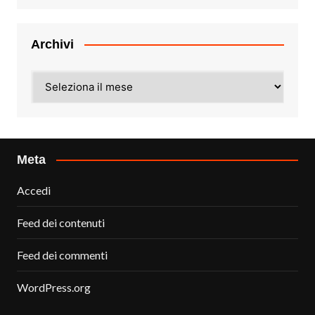
Archivi
Archivi
Meta
Accedi
Feed dei contenuti
Feed dei commenti
WordPress.org