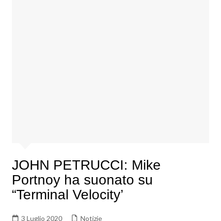
JOHN PETRUCCI: Mike
Portnoy ha suonato su
“Terminal Velocity’
3 Luglio 2020
Notizie