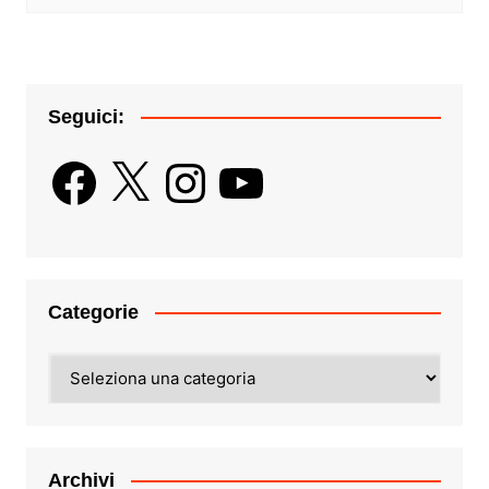
Seguici:
Facebook
X
Instagram
YouTube
Categorie
Categorie
Archivi