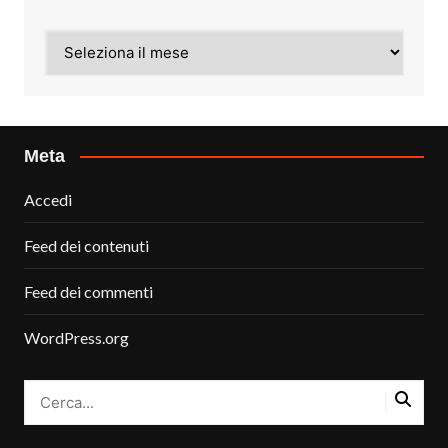
Archivi
Meta
Accedi
Feed dei contenuti
Feed dei commenti
WordPress.org