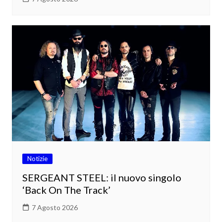
Notizie
SERGEANT STEEL: il nuovo singolo
‘Back On The Track’
7 Agosto 2026