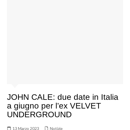
JOHN CALE: due date in Italia
a giugno per l’ex VELVET
UNDERGROUND
13 Marzo 2023
Notizie