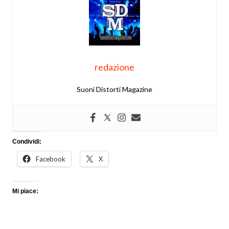
redazione
Suoni Distorti Magazine
Condividi:
Facebook
X
Mi piace: