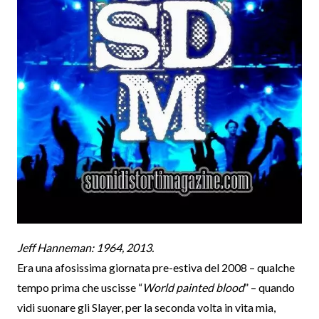
Jeff Hanneman: 1964, 2013.
Era una afosissima giornata pre-estiva del 2008 – qualche
tempo prima che uscisse “
World painted blood
” – quando
vidi suonare gli Slayer, per la seconda volta in vita mia,