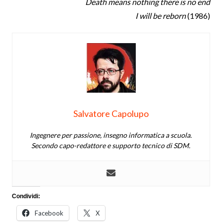
Death means nothing there is no end
I will be reborn
(1986)
Salvatore Capolupo
Ingegnere per passione, insegno informatica a scuola.
Secondo capo-redattore e supporto tecnico di SDM.
Condividi:
Facebook
X