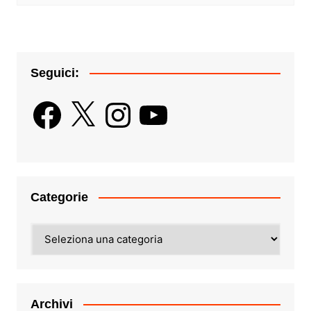
Seguici:
Facebook
X
Instagram
YouTube
Categorie
Categorie
Archivi