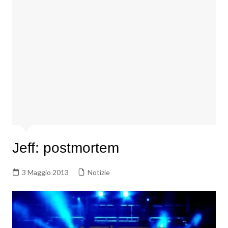
Jeff: postmortem
3 Maggio 2013
Notizie