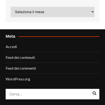
Archivi
Meta
Accedi
Feed dei contenuti
Feed dei commenti
WordPress.org