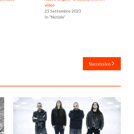
video
23 Settembre 2023
In "Notizie"
Successivo