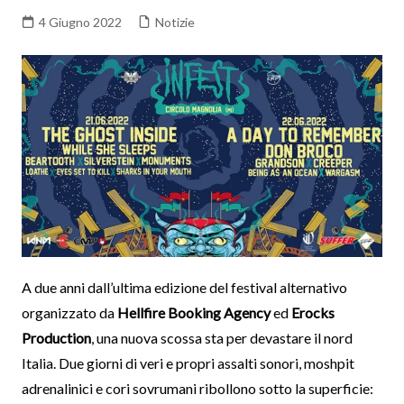
4 Giugno 2022
Notizie
A due anni dall’ultima edizione del festival alternativo
organizzato da
Hellfire Booking Agency
ed
Erocks
Production
, una nuova scossa sta per devastare il nord
Italia. Due giorni di veri e propri assalti sonori, moshpit
adrenalinici e cori sovrumani ribollono sotto la superficie: