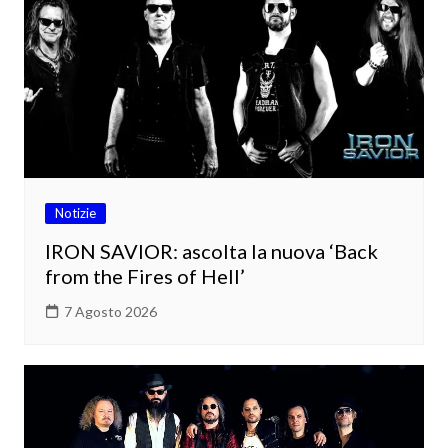
Notizie
IRON SAVIOR: ascolta la nuova ‘Back
from the Fires of Hell’
7 Agosto 2026