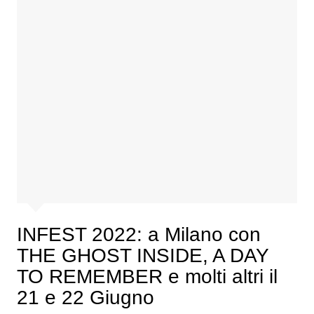
INFEST 2022: a Milano con
THE GHOST INSIDE, A DAY
TO REMEMBER e molti altri il
21 e 22 Giugno