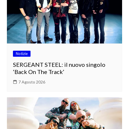
Notizie
SERGEANT STEEL: il nuovo singolo
‘Back On The Track’
7 Agosto 2026