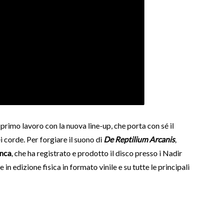
primo lavoro con la nuova line-up, che porta con sé il
i corde. Per forgiare il suono di
De Reptilium Arcanis
,
nca
, che ha registrato e prodotto il disco presso i Nadir
in edizione fisica in formato vinile e su tutte le principali