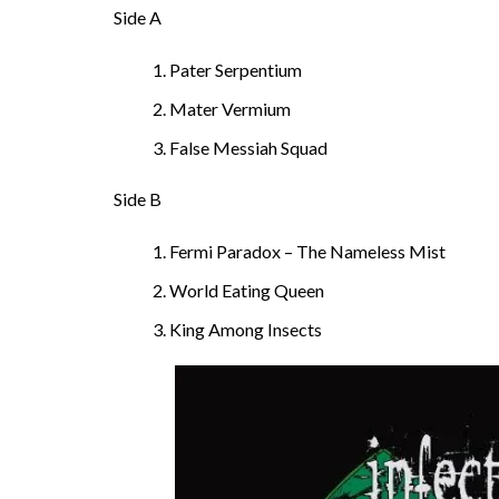
Side A
Pater Serpentium
Mater Vermium
False Messiah Squad
Side B
Fermi Paradox – The Nameless Mist
World Eating Queen
King Among Insects