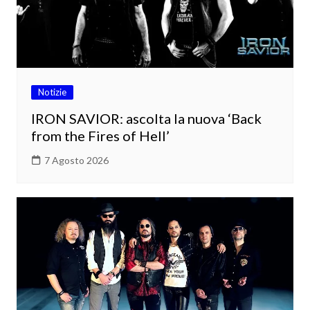
Notizie
IRON SAVIOR: ascolta la nuova ‘Back
from the Fires of Hell’
7 Agosto 2026