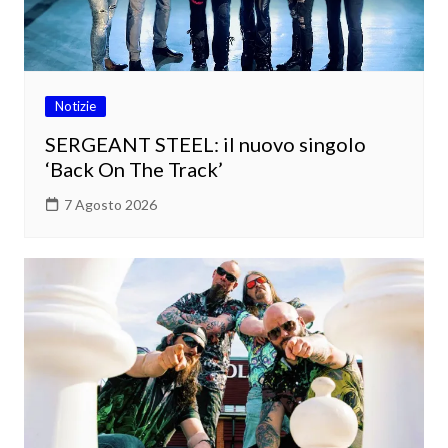
Notizie
SERGEANT STEEL: il nuovo singolo
‘Back On The Track’
7 Agosto 2026