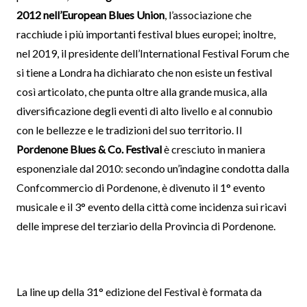
2012 nell’European Blues Union
, l’associazione che
racchiude i più importanti festival blues europei; inoltre,
nel 2019, il presidente dell’International Festival Forum che
si tiene a Londra ha dichiarato che non esiste un festival
così articolato, che punta oltre alla grande musica, alla
diversificazione degli eventi di alto livello e al connubio
con le bellezze e le tradizioni del suo territorio. Il
Pordenone Blues & Co. Festival
è cresciuto in maniera
esponenziale dal 2010: secondo un’indagine condotta dalla
Confcommercio di Pordenone, è divenuto il 1° evento
musicale e il 3° evento della città come incidenza sui ricavi
delle imprese del terziario della Provincia di Pordenone.
La line up della 31° edizione del Festival è formata da