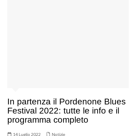
In partenza il Pordenone Blues
Festival 2022: tutte le info e il
programma completo
14 Luglio 2022
Notizie