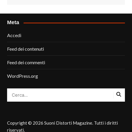
Meta
Accedi
Feed dei contenuti
Feed dei commenti
WordPress.org
Copyright © 2026 Suoni Distorti Magazine. Tutti i diritti
riservati.