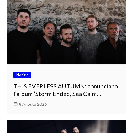
Notizie
THIS EVERLESS AUTUMN: annunciano
l’album ‘Storm Ended, Sea Calm…’
8 Agosto 2026