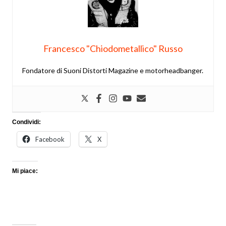
Francesco "Chiodometallico" Russo
Fondatore di Suoni Distorti Magazine e motorheadbanger.
Condividi:
Facebook
X
Mi piace: