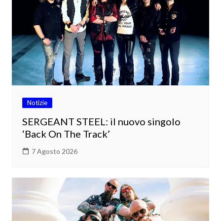
Notizie
SERGEANT STEEL: il nuovo singolo
‘Back On The Track’
7 Agosto 2026