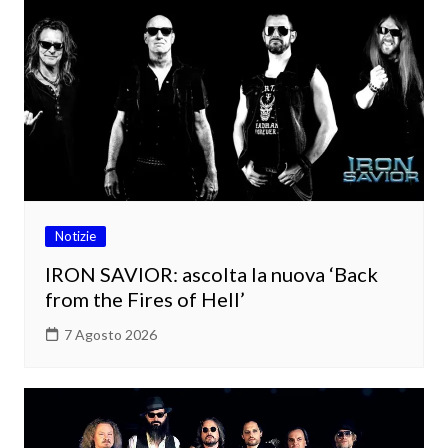
Notizie
IRON SAVIOR: ascolta la nuova ‘Back
from the Fires of Hell’
7 Agosto 2026