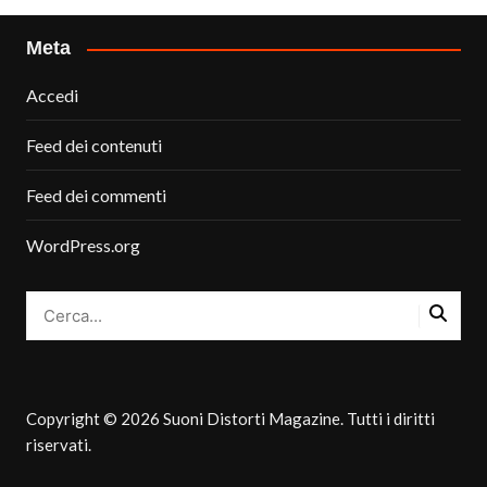
Meta
Accedi
Feed dei contenuti
Feed dei commenti
WordPress.org
Copyright © 2026 Suoni Distorti Magazine. Tutti i diritti
riservati.