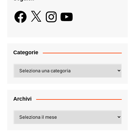
Facebook
X
Instagram
YouTube
Categorie
Categorie
Archivi
Archivi