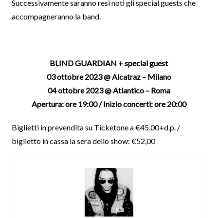
Successivamente saranno resi noti gli special guests che
accompagneranno la band.
BLIND GUARDIAN + special guest
03 ottobre 2023 @ Alcatraz – Milano
04 ottobre 2023 @ Atlantico – Roma
Apertura: ore 19:00 / Inizio concerti: ore 20:00
Biglietti in prevendita su Ticketone a €45,00+d.p. /
biglietto in cassa la sera dello show: €52,00