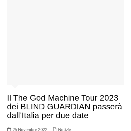
Il The God Machine Tour 2023
dei BLIND GUARDIAN passerà
dall’Italia per due date
25 Novembre 2022
Notizie