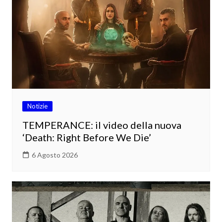
Notizie
TEMPERANCE: il video della nuova
‘Death: Right Before We Die’
6 Agosto 2026