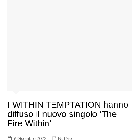
I WITHIN TEMPTATION hanno
diffuso il nuovo singolo ‘The
Fire Within’
9 Dicembre 2022
Notizie