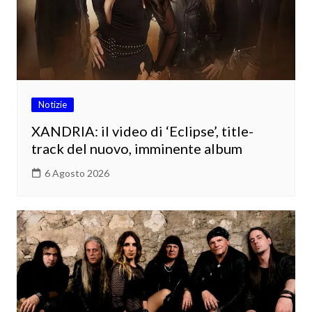
Notizie
XANDRIA: il video di ‘Eclipse’, title-
track del nuovo, imminente album
6 Agosto 2026