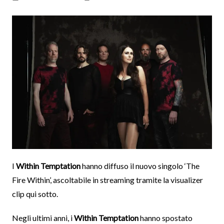
I
Within Temptation
hanno diffuso il nuovo singolo ‘The
Fire Within’, ascoltabile in streaming tramite la visualizer
clip qui sotto.
Negli ultimi anni, i
Within Temptation
hanno spostato