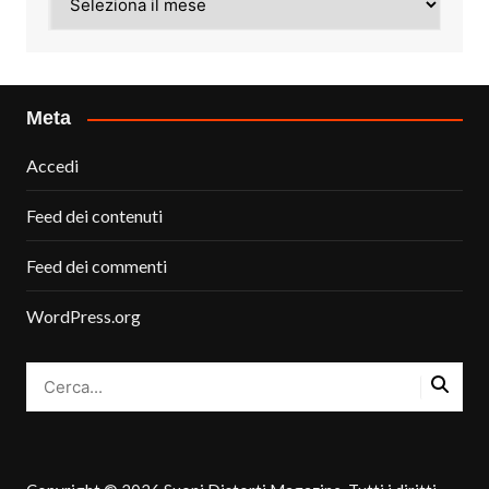
Meta
Accedi
Feed dei contenuti
Feed dei commenti
WordPress.org