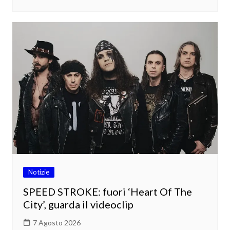
Notizie
SPEED STROKE: fuori ‘Heart Of The
City’, guarda il videoclip
7 Agosto 2026