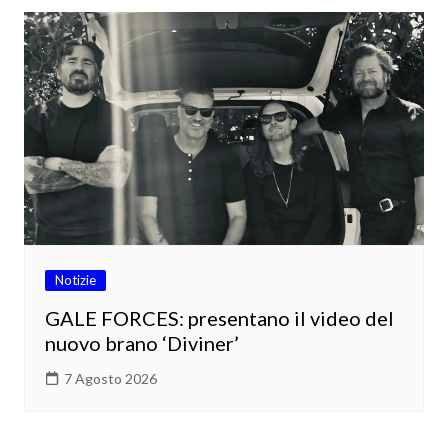
Notizie
GALE FORCES: presentano il video del
nuovo brano ‘Diviner’
7 Agosto 2026