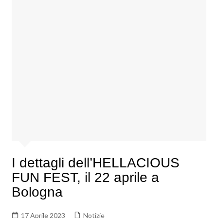
I dettagli dell’HELLACIOUS
FUN FEST, il 22 aprile a
Bologna
17 Aprile 2023
Notizie