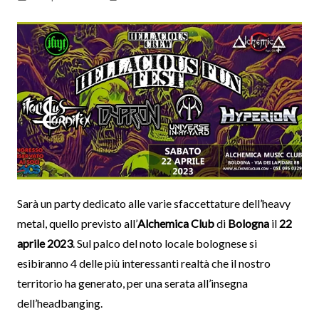
Sarà un party dedicato alle varie sfaccettature dell’heavy
metal, quello previsto all’
Alchemica Club
di
Bologna
il
22
aprile 2023
. Sul palco del noto locale bolognese si
esibiranno 4 delle più interessanti realtà che il nostro
territorio ha generato, per una serata all’insegna
dell’headbanging.