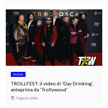
Notizie
TROLLFEST: il video di ‘Day Drinking’,
anteprima da ‘Trollywood’
7 Agosto 2026