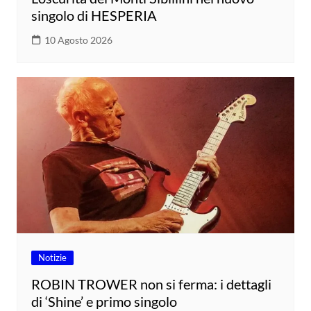
singolo di HESPERIA
10 Agosto 2026
Notizie
ROBIN TROWER non si ferma: i dettagli
di ‘Shine’ e primo singolo