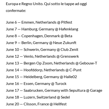
Europa e Regno Unito. Qui sotto le tappe ad oggi
confermate:
June 6 — Emmen, Netherlands @ Pitfest
June 7 — Hamburg, Germany @ Hafenklang
June 8 — Copenhagen, Denmark @ Beta
June 9 — Berlin, Germany @ Neue Zukunft
June 10 — Schwerin, Germany @ Club Zenit
June 12 — Venlo, Netherlands @ Grenswerk
June 13 — Bergen Op Zoom, Netherlands @ Gebouw-T
June 14 — Hoofddorp, Netherlands @ C-Punt
June 15 — Heidelberg, Germany @ Halle02
June 16 — Essen, Germany @ Turock
June 17 — Saabrucken, Germany with Sepultura @ Garage
June 18 — Luzern, Switzerland @ Sedel
June 20 — Clisson, France @ Hellfest