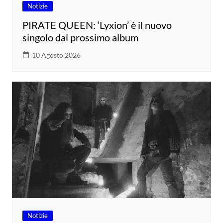
Notizie
PIRATE QUEEN: ‘Lyxion’ è il nuovo
singolo dal prossimo album
10 Agosto 2026
Notizie