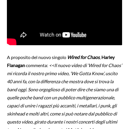
A proposito del nuovo singolo
Wired for Chaos
,
Harley
Flanagan
commenta:
<<Il nuovo video di ‘Wired for Chaos’
mi ricorda il nostro primo video, ‘We Gotta Know’, uscito
40 anni fa, con la differenza che mostra dove si trova la
band oggi. Sono orgoglioso di poter dire che siamo una di
quelle poche band con un pubblico multigenerazionale,
capaci di unire i ragazzi più accaniti, i metallari, i punk, gli
skinhead e molti altri, come si può notare dal pubblico di
questo video, girato durante i nostri concerti degli ultimi