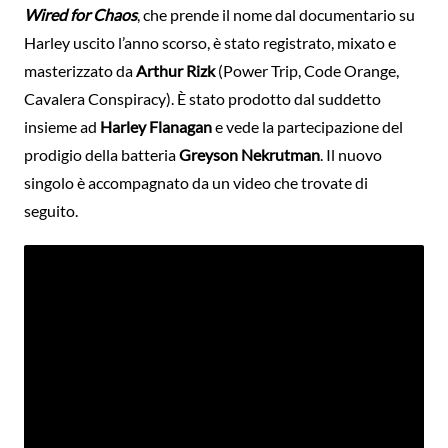
Wired for Chaos
, che prende il nome dal documentario su
Harley uscito l’anno scorso, è stato registrato, mixato e
masterizzato da
Arthur Rizk
(Power Trip, Code Orange,
Cavalera Conspiracy). È stato prodotto dal suddetto
insieme ad
Harley Flanagan
e vede la partecipazione del
prodigio della batteria
Greyson Nekrutman
. Il nuovo
singolo è accompagnato da un video che trovate di
seguito.