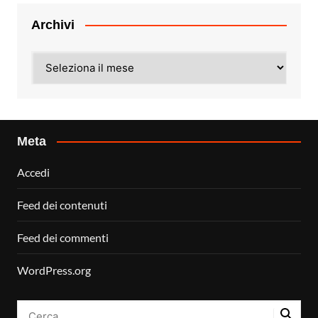
Archivi
Archivi
Meta
Accedi
Feed dei contenuti
Feed dei commenti
WordPress.org