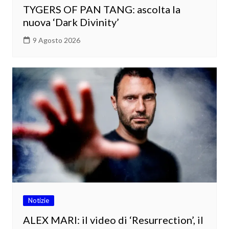
TYGERS OF PAN TANG: ascolta la
nuova ‘Dark Divinity’
9 Agosto 2026
Notizie
ALEX MARI: il video di ‘Resurrection’, il