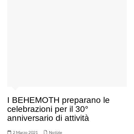
I BEHEMOTH preparano le
celebrazioni per il 30°
anniversario di attività
2 Marzo 2021
Notizie