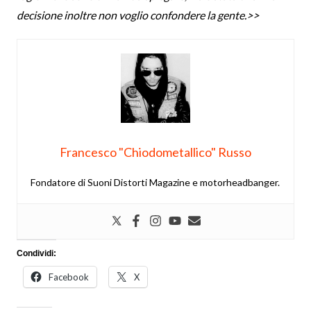
decisione inoltre non voglio confondere la gente.>>
Francesco "Chiodometallico" Russo
Fondatore di Suoni Distorti Magazine e motorheadbanger.
Condividi:
Facebook
X