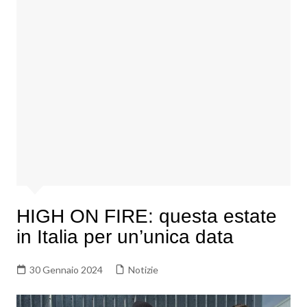
HIGH ON FIRE: questa estate
in Italia per un’unica data
30 Gennaio 2024
Notizie