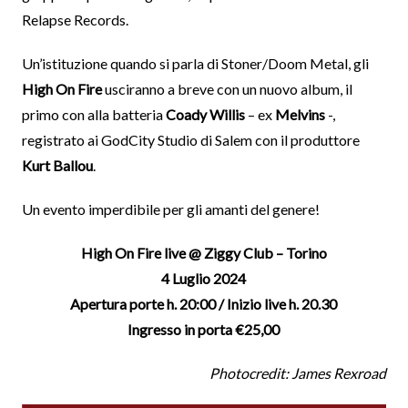
Relapse Records.
Un’istituzione quando si parla di Stoner/Doom Metal, gli
High On Fire
usciranno a breve con un nuovo album, il
primo con alla batteria
Coady Willis
– ex
Melvins
-,
registrato ai GodCity Studio di Salem con il produttore
Kurt Ballou
.
Un evento imperdibile per gli amanti del genere!
High On Fire live @ Ziggy Club – Torino
4 Luglio 2024
Apertura porte h. 20:00 / Inizio live h. 20.30
Ingresso in porta €25,00
Photocredit: James Rexroad