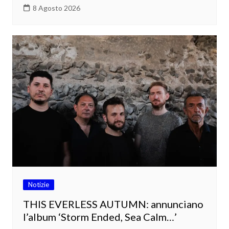
8 Agosto 2026
Notizie
THIS EVERLESS AUTUMN: annunciano
l’album ‘Storm Ended, Sea Calm…’