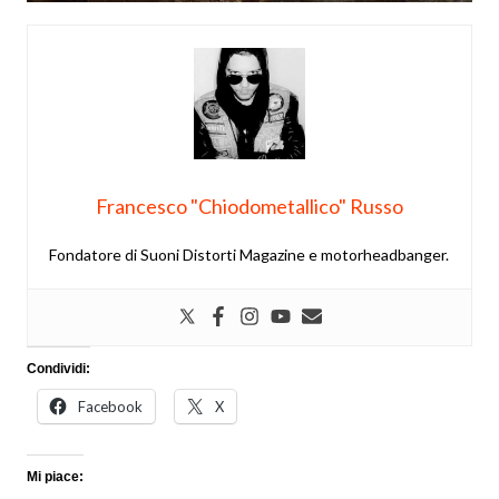
Francesco "Chiodometallico" Russo
Fondatore di Suoni Distorti Magazine e motorheadbanger.
Condividi:
Facebook
X
Mi piace: