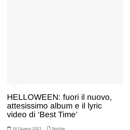
HELLOWEEN: fuori il nuovo,
attesissimo album e il lyric
video di ‘Best Time’
18 Giugno 2021
Notizie