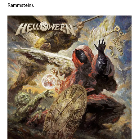
Rammstein).