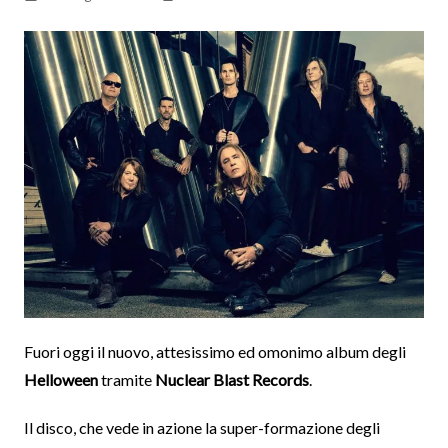
Fuori oggi il nuovo, attesissimo ed omonimo album degli
Helloween
tramite
Nuclear Blast Records
.
Il disco, che vede in azione la super-formazione degli