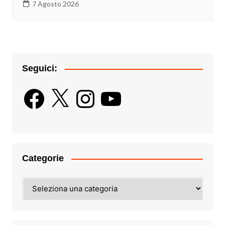
7 Agosto 2026
Seguici:
Facebook
X
Instagram
YouTube
Categorie
Categorie