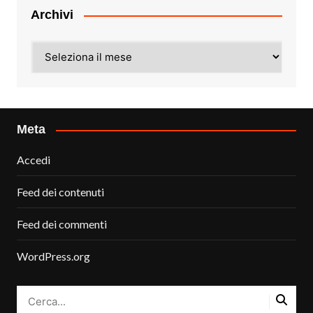
Archivi
Archivi
Meta
Accedi
Feed dei contenuti
Feed dei commenti
WordPress.org