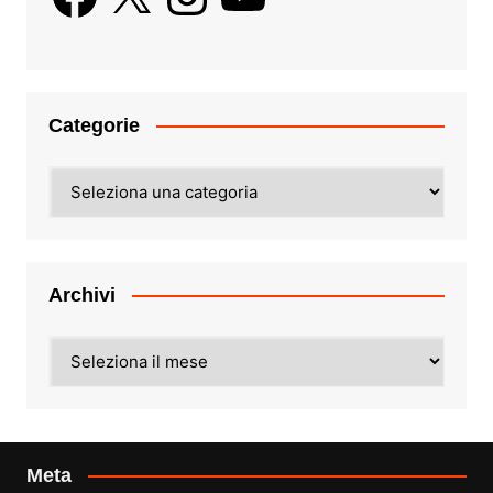
Categorie
Categorie
Archivi
Archivi
Meta