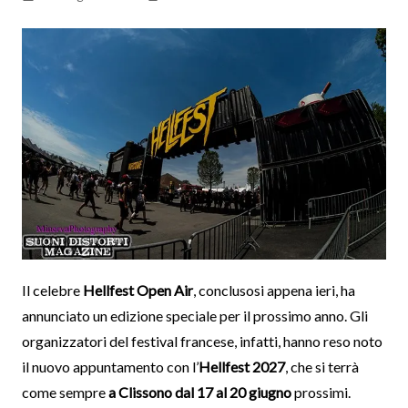
Il celebre
Hellfest Open Air
, conclusosi appena ieri, ha
annunciato un edizione speciale per il prossimo anno. Gli
organizzatori del festival francese, infatti, hanno reso noto
il nuovo appuntamento con l’
Hellfest 2027
, che si terrà
come sempre
a Clissono dal 17 al 20 giugno
prossimi.