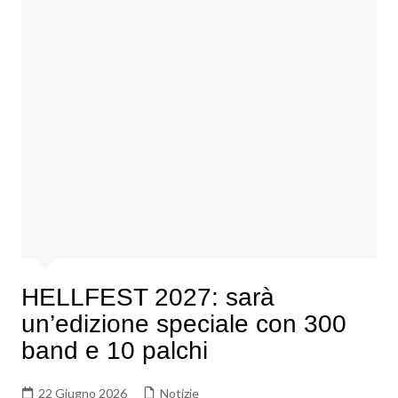
HELLFEST 2027: sarà
un’edizione speciale con 300
band e 10 palchi
22 Giugno 2026
Notizie