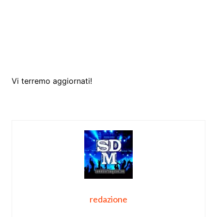
Vi terremo aggiornati!
redazione