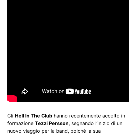
Gli
Hell In The Club
hanno recentemente accolto in
formazione
Tezzi Persson
, segnando l’inizio di un
nuovo viaggio per la band, poiché la sua