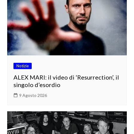
Notizie
ALEX MARI: il video di ‘Resurrection’, il
singolo d’esordio
9 Agosto 2026