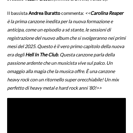
Il bassista
Andrea Buratto
commenta:
<<
Carolina Reaper
è la prima canzone inedita per la nuova formazione e
anticipa, come un episodio a sé stante, le sessioni di
registrazione del nuovo album che si svolgeranno nei primi
mesi del 2025. Questo è il vero primo capitolo della nuova
era degli
Hell In The Club
. Questa canzone parla della
passione ardente che un musicista vive sul palco. Un
omaggio alla magia che la musica offre. È una canzone
heavy rock con un ritornello super orecchiabile! Un mix
perfetto di heavy metal e hard rock anni ’80!>>