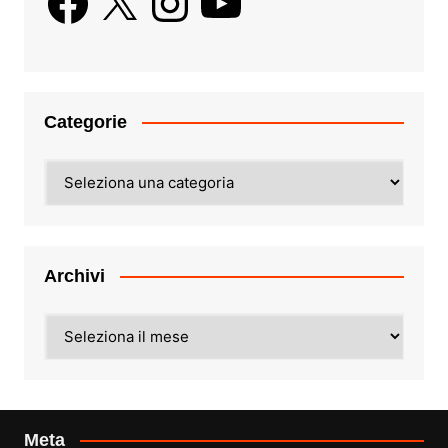
Categorie
Categorie
Archivi
Archivi
Meta