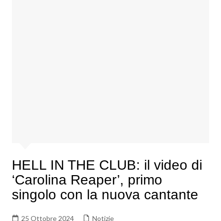
HELL IN THE CLUB: il video di
‘Carolina Reaper’, primo
singolo con la nuova cantante
25 Ottobre 2024
Notizie