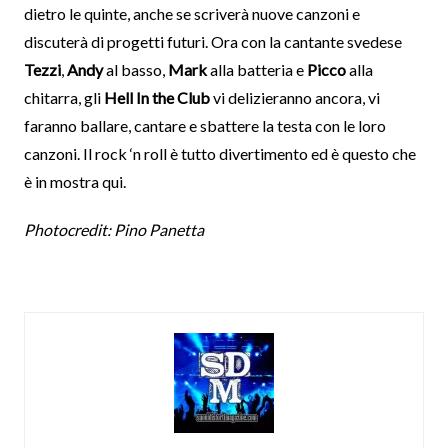
dietro le quinte, anche se scriverà nuove canzoni e
discuterà di progetti futuri. Ora con la cantante svedese
Tezzi
,
Andy
al basso,
Mark
alla batteria e
Picco
alla
chitarra, gli
Hell In the Club
vi delizieranno ancora, vi
faranno ballare, cantare e sbattere la testa con le loro
canzoni. Il rock ‘n roll è tutto divertimento ed è questo che
è in mostra qui.
Photocredit: Pino Panetta