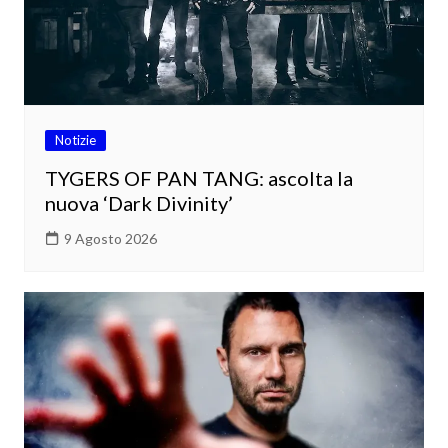
Notizie
TYGERS OF PAN TANG: ascolta la
nuova ‘Dark Divinity’
9 Agosto 2026