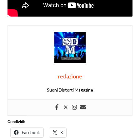
redazione
Suoni Distorti Magazine
Condividi:
Facebook
X