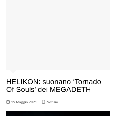
HELIKON: suonano ‘Tornado
Of Souls’ dei MEGADETH
19 Maggio 2021
Notizie