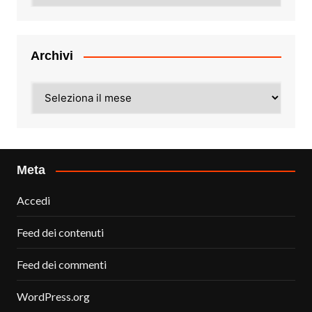
Archivi
Archivi
Meta
Accedi
Feed dei contenuti
Feed dei commenti
WordPress.org