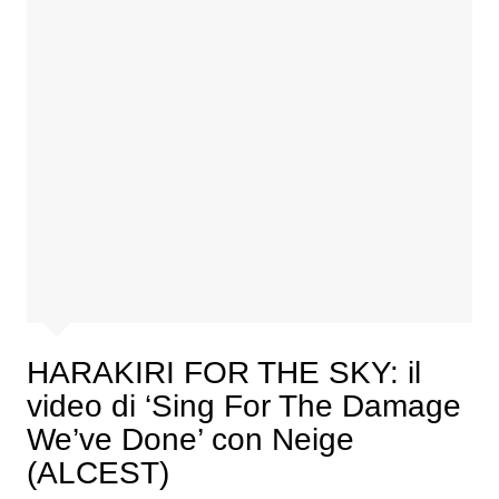
HARAKIRI FOR THE SKY: il
video di ‘Sing For The Damage
We’ve Done’ con Neige
(ALCEST)