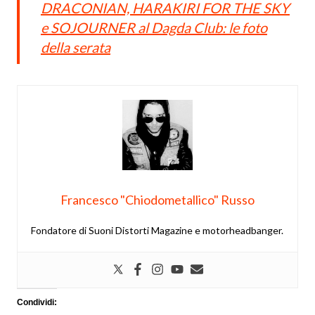
DRACONIAN, HARAKIRI FOR THE SKY
e SOJOURNER al Dagda Club: le foto
della serata
Francesco "Chiodometallico" Russo
Fondatore di Suoni Distorti Magazine e motorheadbanger.
Condividi: