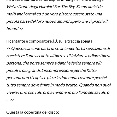
We’ve Done’ degli Harakiri For The Sky. Siamo amici da
molti anni ormai ed è un vero piacere essere stato una
piccola parte del loro nuovo album! Spero che vi piaccia il
brano!>>
Il cantante e compositore
J.J.
sulla traccia spiega:
<<Questa canzone parla di straniamento. La sensazione di
coesistere l’uno accanto all’altro e di iniziare a odiare l’altra
persona, che porta sempre a danni e ferite sempre più
piccoli o più grandi. L’incomprensione perché l’altra
persona non ti capisce più e la domanda costante perché
tutto sempre deve finire in modo brutto. Quando non puoi
vivere l’uno con l’altro, ma nemmeno più l’uno senza l’altro
…>>
Questa la copertina del disco: