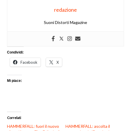
redazione
Suoni Distorti Magazine
Condividi:
Facebook
X
Mi piace:
Correlati
HAMMERFALL: fuori il nuovo
HAMMERFALL: ascolta il