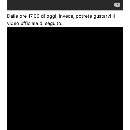
Dalle ore 17:00 di oggi, invece, potrete gustarvi il
video ufficiale di seguito: