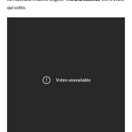
qui sotto.