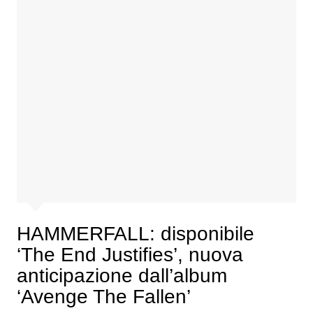
HAMMERFALL: disponibile
‘The End Justifies’, nuova
anticipazione dall’album
‘Avenge The Fallen’