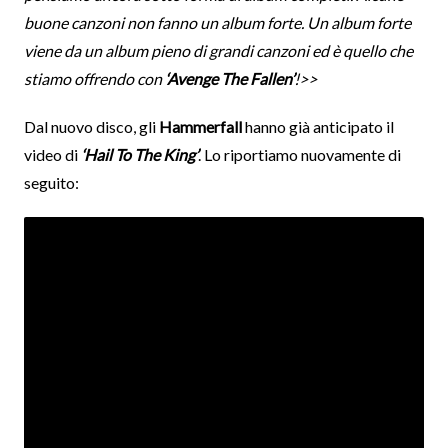
buone canzoni non fanno un album forte. Un album forte
viene da un album pieno di grandi canzoni ed è quello che
stiamo offrendo con
‘Avenge The Fallen’
!>>
Dal nuovo disco, gli
Hammerfall
hanno già anticipato il
video di
‘Hail To The King’
. Lo riportiamo nuovamente di
seguito: