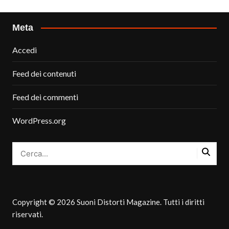
Meta
Accedi
Feed dei contenuti
Feed dei commenti
WordPress.org
Copyright © 2026 Suoni Distorti Magazine. Tutti i diritti
riservati.