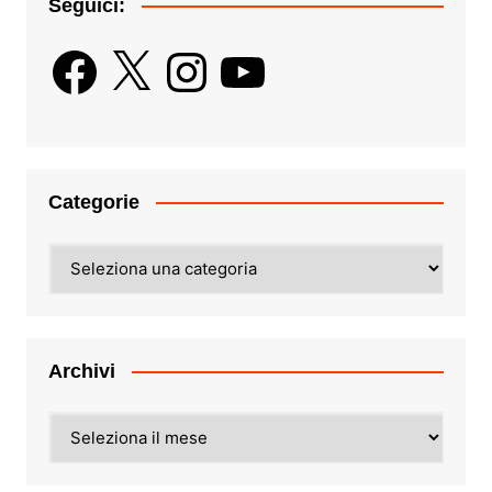
Seguici:
Facebook
X
Instagram
YouTube
Categorie
Categorie
Archivi
Archivi