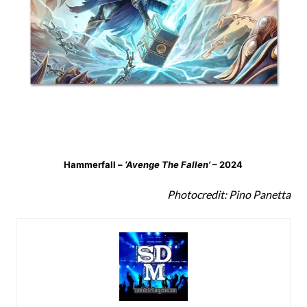
Hammerfall –
‘Avenge The Fallen’
– 2024
Photocredit: Pino Panetta