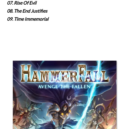
07. Rise Of Evil
08. The End Justifies
09. Time Immemorial