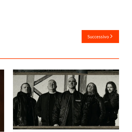
Successivo