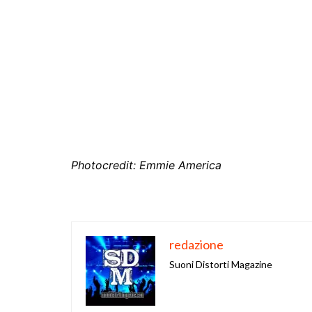
Photocredit: Emmie America
redazione
Suoni Distorti Magazine