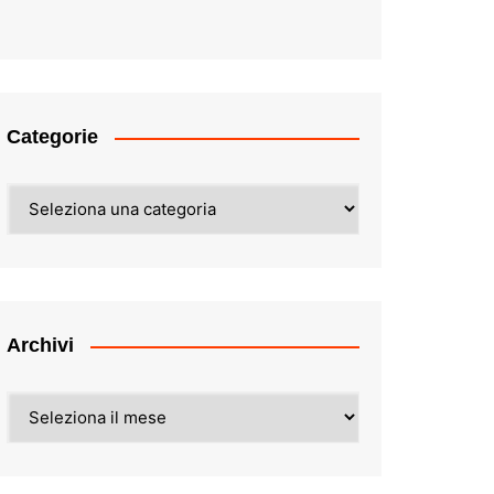
Categorie
Categorie
Archivi
Archivi