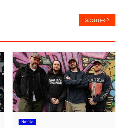
Successivo
Notizie