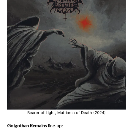
Bearer of Light, Matriarch of Death (2024)
Golgothan Remains
line-up: