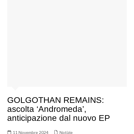
GOLGOTHAN REMAINS:
ascolta ‘Andromeda’,
anticipazione dal nuovo EP
11 Novembre 2024
Notizie