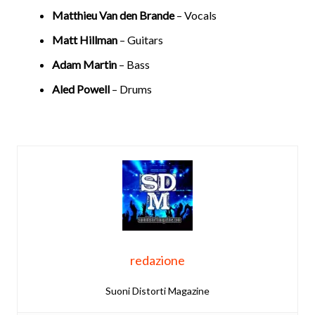
Matthieu Van den Brande
– Vocals
Matt Hillman
– Guitars
Adam Martin
– Bass
Aled Powell
– Drums
redazione
Suoni Distorti Magazine