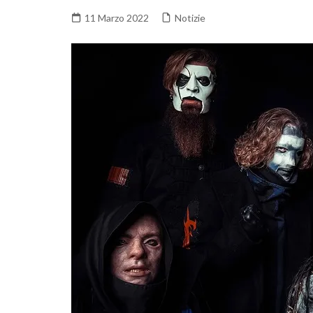
11 Marzo 2022
Notizie