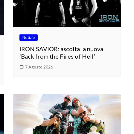
Notizie
IRON SAVIOR: ascolta la nuova
‘Back from the Fires of Hell’
7 Agosto 2026