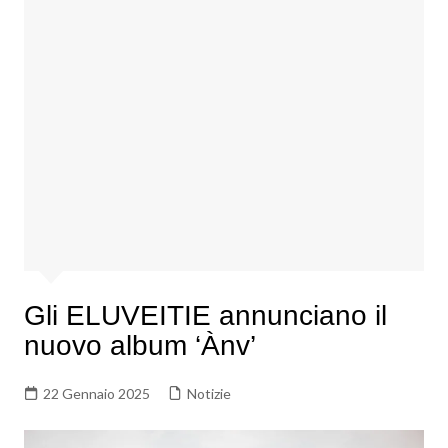
Gli ELUVEITIE annunciano il
nuovo album ‘Ànv’
22 Gennaio 2025
Notizie