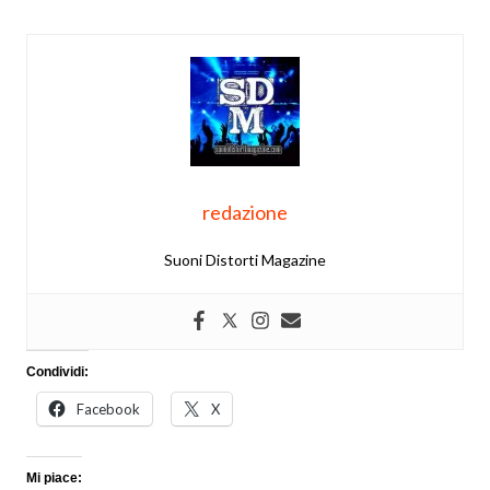
redazione
Suoni Distorti Magazine
Condividi:
Facebook
X
Mi piace: