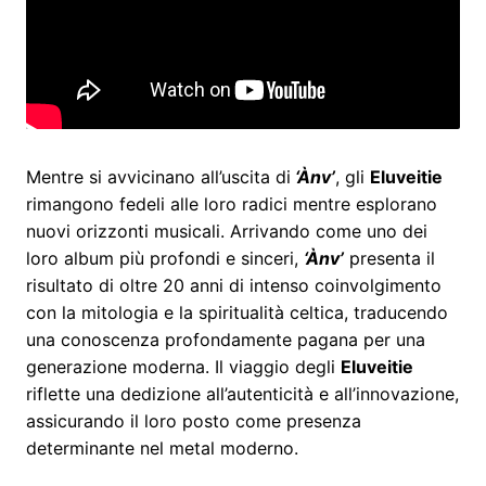
Mentre si avvicinano all’uscita di
‘Ànv’
, gli
Eluveitie
rimangono fedeli alle loro radici mentre esplorano
nuovi orizzonti musicali. Arrivando come uno dei
loro album più profondi e sinceri,
‘Ànv’
presenta il
risultato di oltre 20 anni di intenso coinvolgimento
con la mitologia e la spiritualità celtica, traducendo
una conoscenza profondamente pagana per una
generazione moderna. Il viaggio degli
Eluveitie
riflette una dedizione all’autenticità e all’innovazione,
assicurando il loro posto come presenza
determinante nel metal moderno.