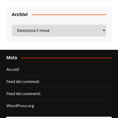
Archivi
Archivi
Meta
Accedi
Feed dei contenuti
Feed dei commenti
WordPress.org