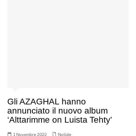
Gli AZAGHAL hanno
annunciato il nuovo album
‘Alttarimme on Luista Tehty’
1 Novembre 2022
Notizie