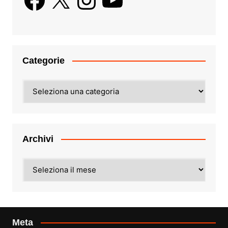
Categorie
Categorie
Archivi
Archivi
Meta