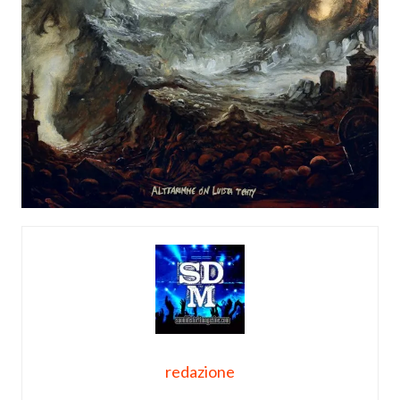
redazione