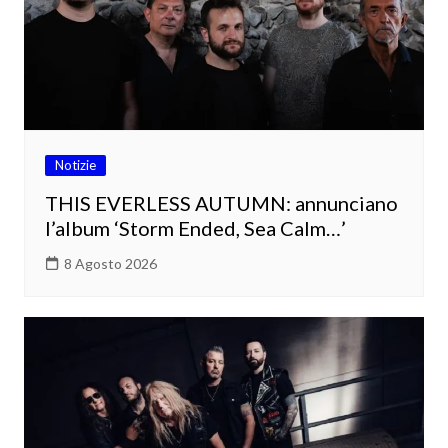
Notizie
THIS EVERLESS AUTUMN: annunciano
l’album ‘Storm Ended, Sea Calm…’
8 Agosto 2026