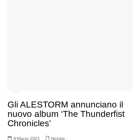
Gli ALESTORM annunciano il
nuovo album ‘The Thunderfist
Chronicles’
4 Marzo 2025
Notizie