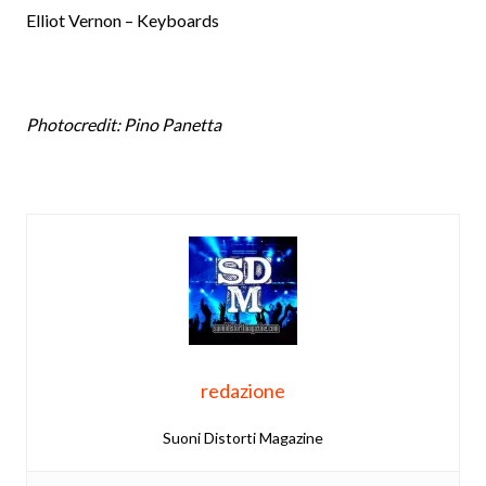
Elliot Vernon – Keyboards
Photocredit: Pino Panetta
redazione
Suoni Distorti Magazine