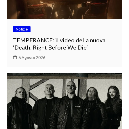
Notizie
TEMPERANCE: il video della nuova
‘Death: Right Before We Die’
6 Agosto 2026