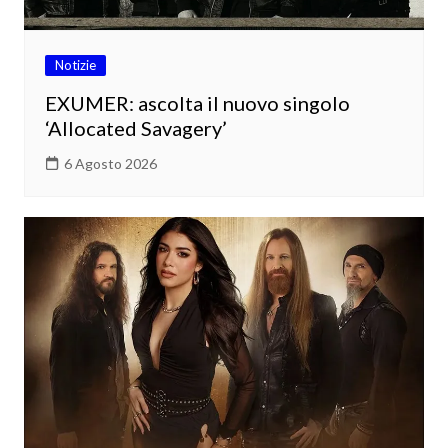
Notizie
EXUMER: ascolta il nuovo singolo
‘Allocated Savagery’
6 Agosto 2026