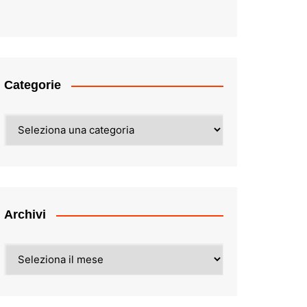
Categorie
Categorie
Archivi
Archivi