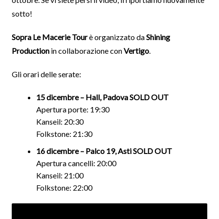
sotto!
Sopra Le Macerie Tour
è organizzato da
Shining
Production
in collaborazione con
Vertigo
.
Gli orari delle serate:
15 dicembre – Hall, Padova SOLD OUT
Apertura porte: 19:30
Kanseil: 20:30
Folkstone: 21:30
16 dicembre – Palco 19, Asti SOLD OUT
Apertura cancelli: 20:00
Kanseil: 21:00
Folkstone: 22:00