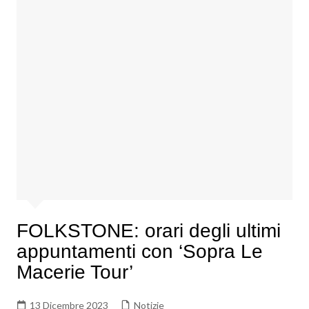
FOLKSTONE: orari degli ultimi
appuntamenti con ‘Sopra Le
Macerie Tour’
13 Dicembre 2023
Notizie