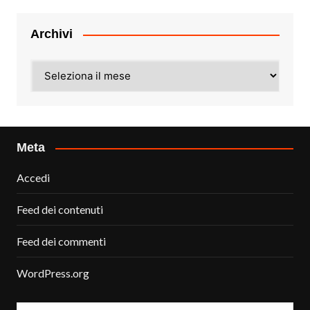
Archivi
Archivi
Meta
Accedi
Feed dei contenuti
Feed dei commenti
WordPress.org