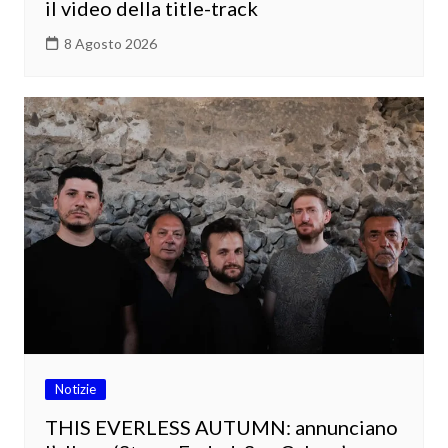
il video della title-track
8 Agosto 2026
Notizie
THIS EVERLESS AUTUMN: annunciano