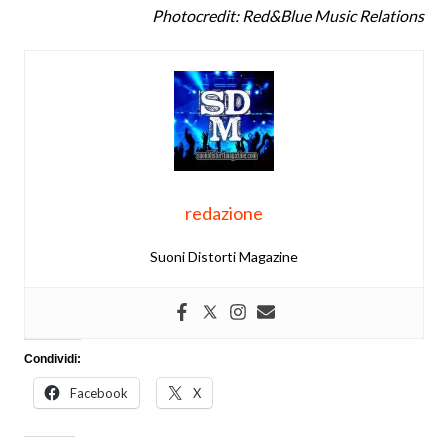
Photocredit: Red&Blue Music Relations
redazione
Suoni Distorti Magazine
Condividi:
Facebook
X