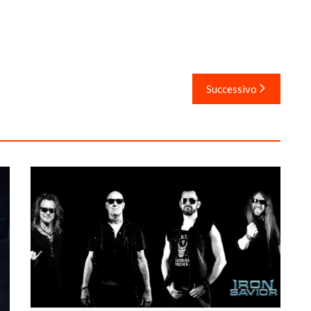
Successivo