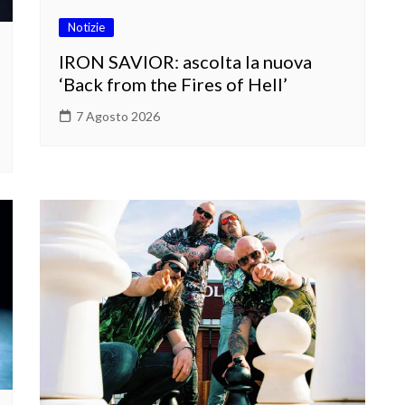
Notizie
IRON SAVIOR: ascolta la nuova
‘Back from the Fires of Hell’
7 Agosto 2026