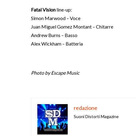
Fatal Vision
line-up:
Simon Marwood – Voce
Juan Miguel Gomez Montant – Chitarre
Andrew Burns – Basso
Alex Wickham – Batteria
Photo by Escape Music
redazione
Suoni Distorti Magazine