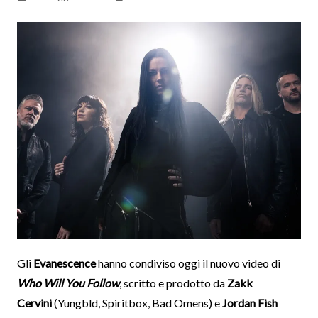
Gli
Evanescence
hanno condiviso oggi il nuovo video di
Who Will You Follow
, scritto e prodotto da
Zakk
Cervini
(Yungbld, Spiritbox, Bad Omens) e
Jordan Fish