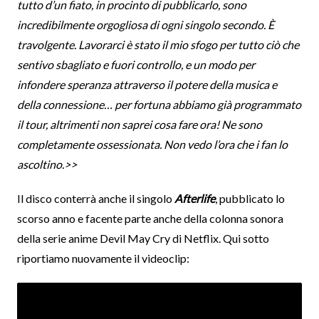
tutto d’un fiato, in procinto di pubblicarlo, sono
incredibilmente orgogliosa di ogni singolo secondo. È
travolgente. Lavorarci è stato il mio sfogo per tutto ciò che
sentivo sbagliato e fuori controllo, e un modo per
infondere speranza attraverso il potere della musica e
della connessione… per fortuna abbiamo già programmato
il tour, altrimenti non saprei cosa fare ora! Ne sono
completamente ossessionata. Non vedo l’ora che i fan lo
ascoltino.>>
Il disco conterrà anche il singolo
Afterlife
, pubblicato lo
scorso anno e facente parte anche della colonna sonora
della serie anime Devil May Cry di Netflix. Qui sotto
riportiamo nuovamente il videoclip: