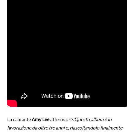
La cantante
Amy Lee
afferma:
<<Questo album è in
lavorazione da oltre tre anni e, riascoltandolo finalmente