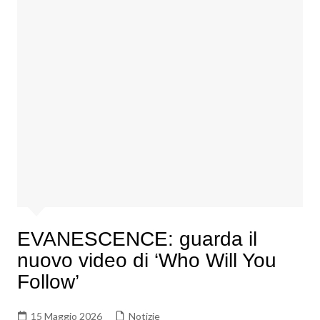
EVANESCENCE: guarda il
nuovo video di ‘Who Will You
Follow’
15 Maggio 2026
Notizie