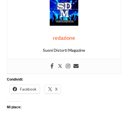
redazione
Suoni Distorti Magazine
Condividi:
Facebook
X
Mi piace: