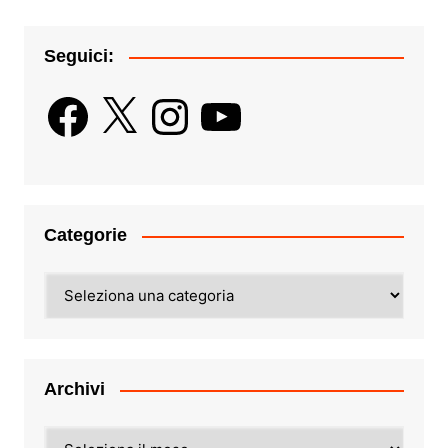
Seguici:
Facebook
X
Instagram
YouTube
Categorie
Categorie
Archivi
Archivi