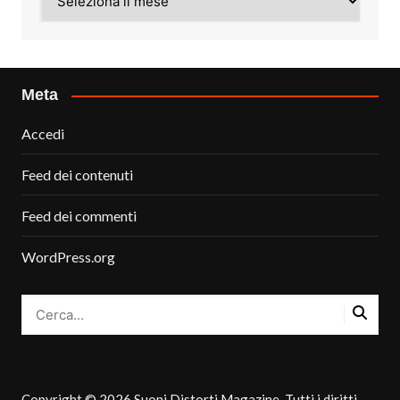
Meta
Accedi
Feed dei contenuti
Feed dei commenti
WordPress.org
Copyright © 2026 Suoni Distorti Magazine. Tutti i diritti