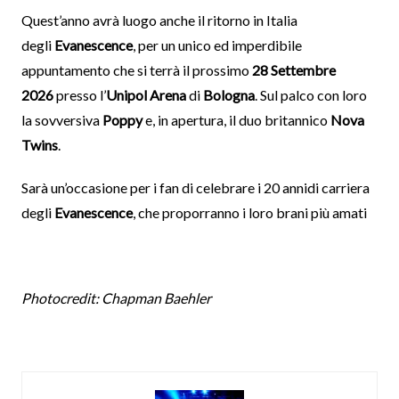
Quest’anno avrà luogo anche il ritorno in Italia
degli
Evanescence
, per un unico ed imperdibile
appuntamento che si terrà il prossimo
28 Settembre
2026
presso l’
Unipol Arena
di
Bologna
. Sul palco con loro
la sovversiva
Poppy
e, in apertura, il duo britannico
Nova
Twins
.
Sarà un’occasione per i fan di celebrare i 20 annidi carriera
degli
Evanescence
, che proporranno i loro brani più amati
Photocredit: Chapman Baehler