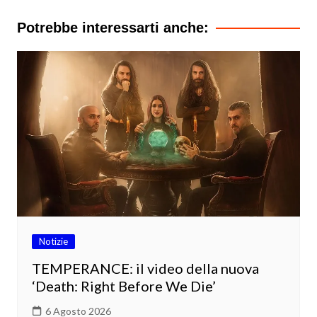
Potrebbe interessarti anche:
Notizie
TEMPERANCE: il video della nuova
‘Death: Right Before We Die’
6 Agosto 2026