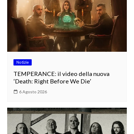
Notizie
TEMPERANCE: il video della nuova
‘Death: Right Before We Die’
6 Agosto 2026