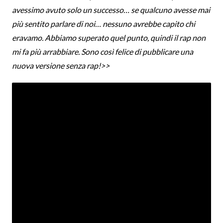
avessimo avuto solo un successo… se qualcuno avesse mai
più sentito parlare di noi… nessuno avrebbe capito chi
eravamo. Abbiamo superato quel punto, quindi il rap non
mi fa più arrabbiare. Sono così felice di pubblicare una
nuova versione senza rap!>>