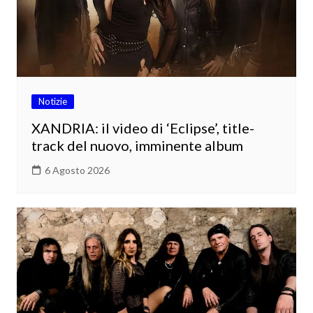
Notizie
XANDRIA: il video di ‘Eclipse’, title-
track del nuovo, imminente album
6 Agosto 2026