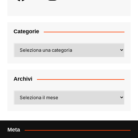
Categorie
Categorie
Archivi
Archivi
Meta