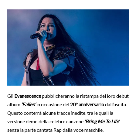
Gli
Evanescence
pubblicheranno la ristampa del loro debut
album
‘Fallen’
in occasione del
20° anniversario
dall’uscita.
Questo conterrà alcune tracce inedite, tra le quali la
versione demo della celebre canzone
‘Bring Me To Life’
senza la parte cantata Rap dalla voce maschile.