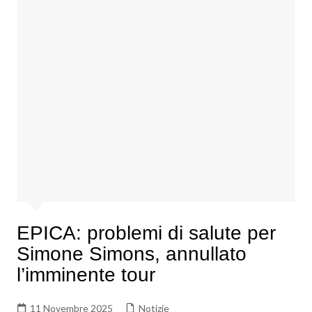
EPICA: problemi di salute per
Simone Simons, annullato
l’imminente tour
11 Novembre 2025
Notizie