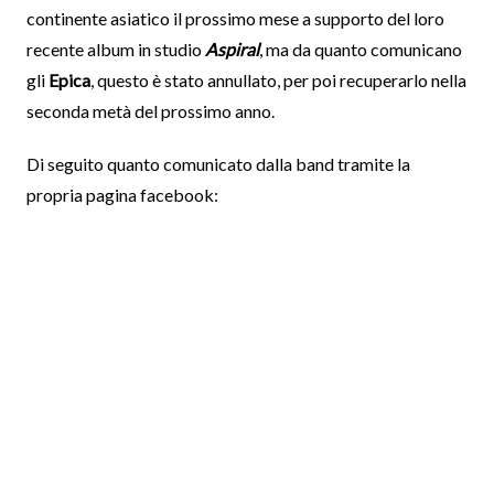
continente asiatico il prossimo mese a supporto del loro
recente album in studio
Aspiral
, ma da quanto comunicano
gli
Epica
, questo è stato annullato, per poi recuperarlo nella
seconda metà del prossimo anno.
Di seguito quanto comunicato dalla band tramite la
propria pagina facebook: