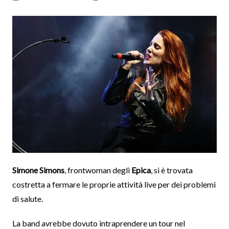
Simone Simons
, frontwoman degli
Epica
, si è trovata
costretta a fermare le proprie attività live per dei problemi
di salute.
La band avrebbe dovuto intraprendere un tour nel