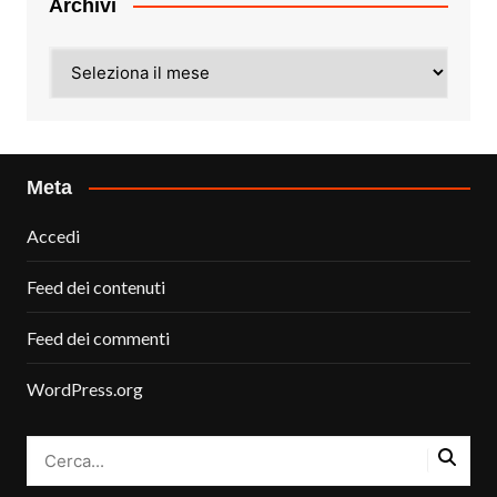
Archivi
Archivi
Meta
Accedi
Feed dei contenuti
Feed dei commenti
WordPress.org