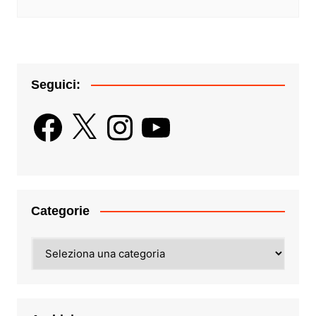
Seguici:
Facebook
X
Instagram
YouTube
Categorie
Categorie