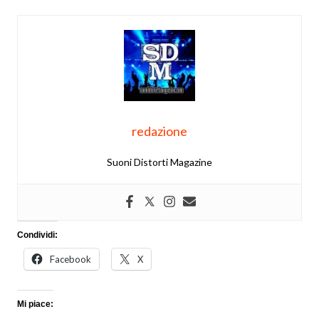
redazione
Suoni Distorti Magazine
Condividi:
Facebook
X
Mi piace: