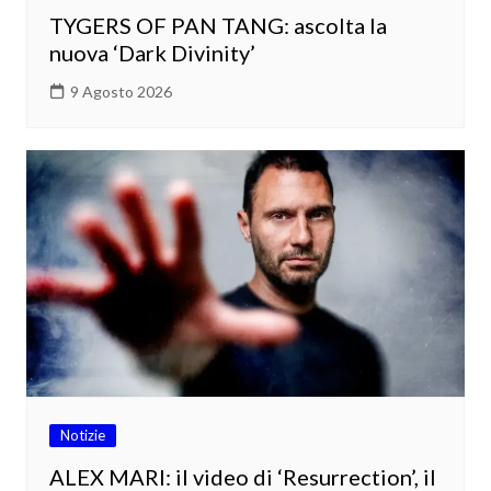
TYGERS OF PAN TANG: ascolta la
nuova ‘Dark Divinity’
9 Agosto 2026
Notizie
ALEX MARI: il video di ‘Resurrection’, il