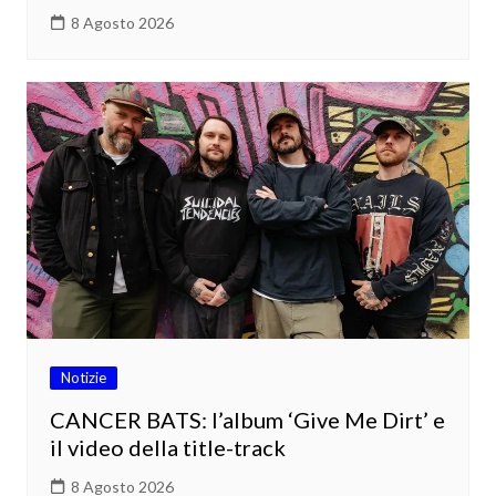
8 Agosto 2026
Notizie
CANCER BATS: l’album ‘Give Me Dirt’ e
il video della title-track
8 Agosto 2026