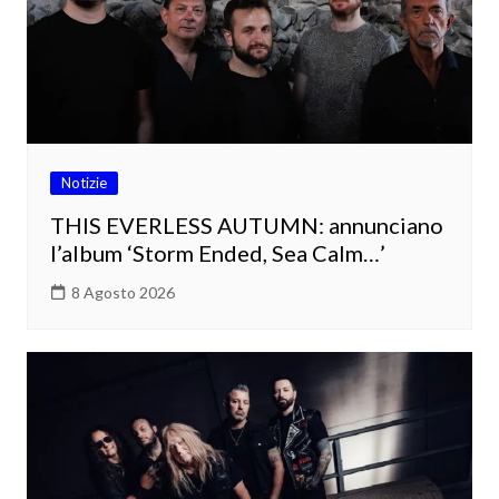
Notizie
THIS EVERLESS AUTUMN: annunciano
l’album ‘Storm Ended, Sea Calm…’
8 Agosto 2026