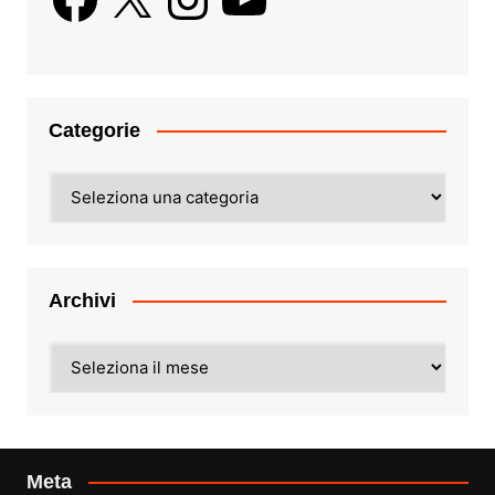
Categorie
Categorie
Archivi
Archivi
Meta