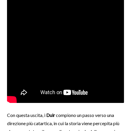
Con questa uscita, i
Duir
compiono un passo verso una
direzione più catartica, in cui la storia viene percepita più