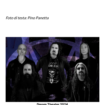
Foto di testa: Pino Panetta
Dream Theater 2024