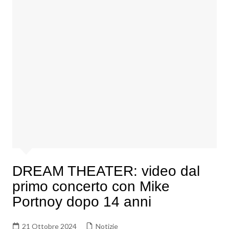
DREAM THEATER: video dal
primo concerto con Mike
Portnoy dopo 14 anni
21 Ottobre 2024
Notizie