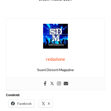
redazione
Suoni Distorti Magazine
Condividi:
Facebook
X