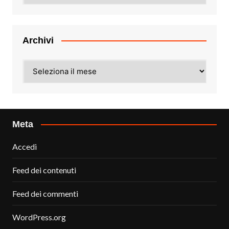
Archivi
Archivi
Meta
Accedi
Feed dei contenuti
Feed dei commenti
WordPress.org