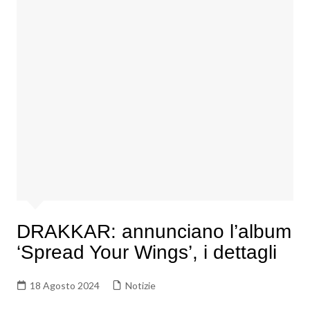
DRAKKAR: annunciano l’album
‘Spread Your Wings’, i dettagli
18 Agosto 2024
Notizie