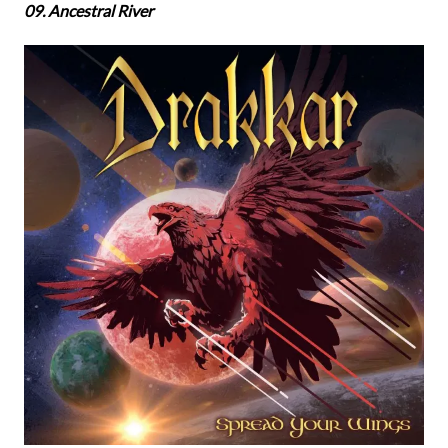
09. Ancestral River