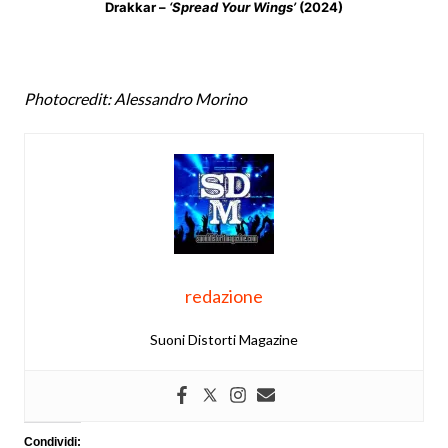
Drakkar –
‘Spread Your Wings’
(2024)
Photocredit: Alessandro Morino
redazione
Suoni Distorti Magazine
Condividi: