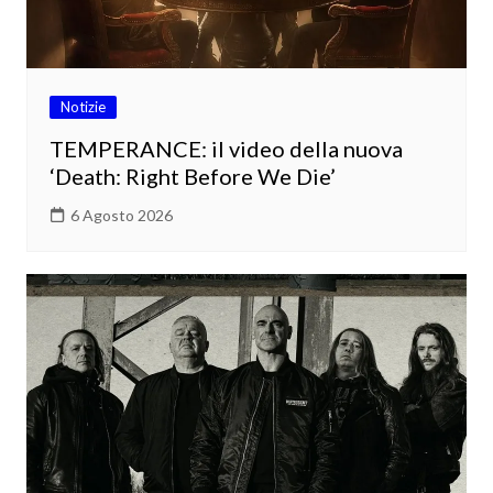
Notizie
TEMPERANCE: il video della nuova
‘Death: Right Before We Die’
6 Agosto 2026