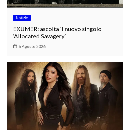
Notizie
EXUMER: ascolta il nuovo singolo
‘Allocated Savagery’
6 Agosto 2026