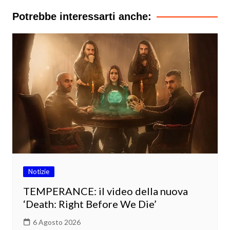
Potrebbe interessarti anche:
Notizie
TEMPERANCE: il video della nuova
‘Death: Right Before We Die’
6 Agosto 2026