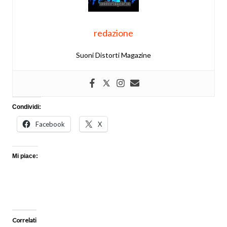
redazione
Suoni Distorti Magazine
Condividi:
Facebook
X
Mi piace:
Correlati