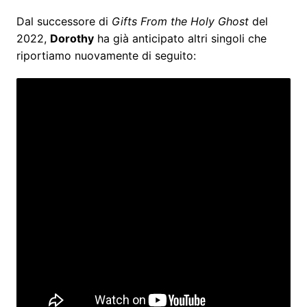
Dal successore di
Gifts From the Holy Ghost
del
2022,
Dorothy
ha già anticipato altri singoli che
riportiamo nuovamente di seguito: