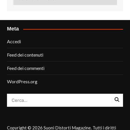
Meta
Accedi
Feed dei contenuti
Feed dei commenti
WordPress.org
Copyright © 2026 Suoni Distorti Magazine. Tutti i diritti