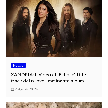
Notizie
XANDRIA: il video di ‘Eclipse’, title-
track del nuovo, imminente album
6 Agosto 2026