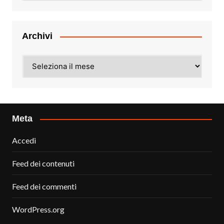
Archivi
Archivi
Meta
Accedi
Feed dei contenuti
Feed dei commenti
WordPress.org