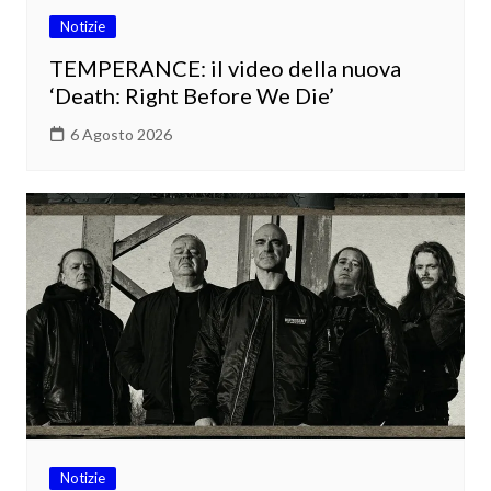
Notizie
TEMPERANCE: il video della nuova
‘Death: Right Before We Die’
6 Agosto 2026
Notizie