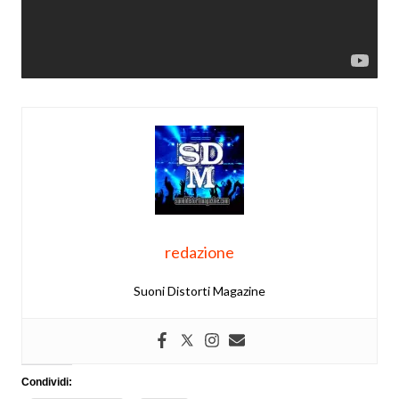
redazione
Suoni Distorti Magazine
Condividi: