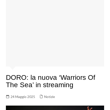
DORO: la nuova ‘Warriors Of
The Sea’ in streaming
24 Maggio 2025
Notizie