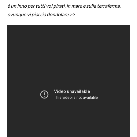
è un inno per tutti voi pirati, in mare e sulla terraferma,
ovunque vi piaccia dondolare.>>