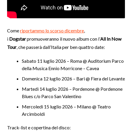
Come
riportammo lo scorso dicembre
,
i
Dogstar
promuoveranno il nuovo album con l’
All In Now
Tour
, che passerà dall’Italia per ben quattro date:
Sabato 11 luglio 2026 – Roma @ Auditorium Parco
della Musica Ennio Morricone – Cavea
Domenica 12 luglio 2026 – Bari @ Fiera del Levante
Martedì 14 luglio 2026 – Pordenone @ Pordenone
Blues c/o Parco San Valentino
Mercoledì 15 luglio 2026 – Milano @ Teatro
Arcimboldi
Track-list e copertina del disco: