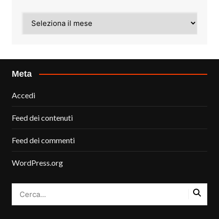
Archivi
Meta
Accedi
Feed dei contenuti
Feed dei commenti
WordPress.org