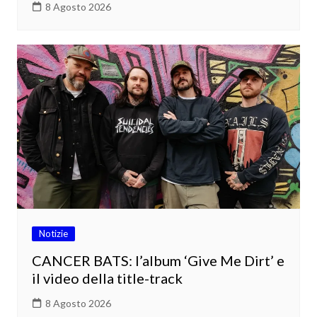
8 Agosto 2026
Notizie
CANCER BATS: l’album ‘Give Me Dirt’ e
il video della title-track
8 Agosto 2026