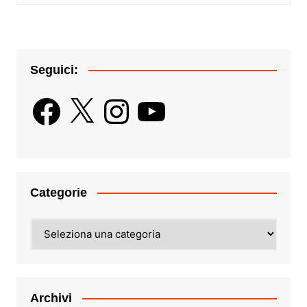
Seguici:
Facebook
X
Instagram
YouTube
Categorie
Categorie
Archivi