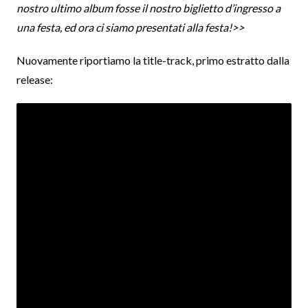
nostro ultimo album fosse il nostro biglietto d’ingresso a
una festa, ed ora ci siamo presentati alla festa!>>
Nuovamente riportiamo la title-track, primo estratto dalla
release: