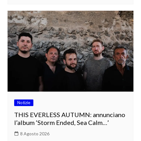
Notizie
THIS EVERLESS AUTUMN: annunciano
l’album ‘Storm Ended, Sea Calm…’
8 Agosto 2026