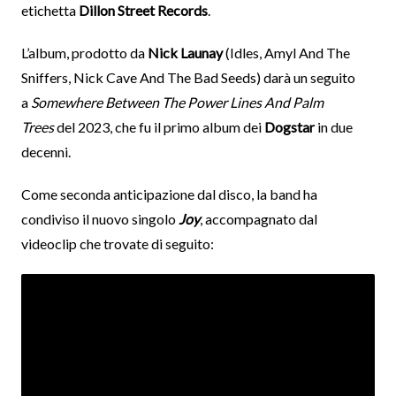
etichetta
Dillon Street Records
.
L’album, prodotto da
Nick Launay
(Idles, Amyl And The
Sniffers, Nick Cave And The Bad Seeds) darà un seguito
a
Somewhere Between The Power Lines And Palm
Trees
del 2023, che fu il primo album dei
Dogstar
in due
decenni.
Come seconda anticipazione dal disco, la band ha
condiviso il nuovo singolo
Joy
, accompagnato dal
videoclip che trovate di seguito: