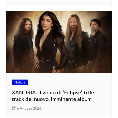
Notizie
XANDRIA: il video di ‘Eclipse’, title-
track del nuovo, imminente album
6 Agosto 2026