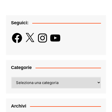
Seguici:
Facebook
X
Instagram
YouTube
Categorie
Categorie
Archivi