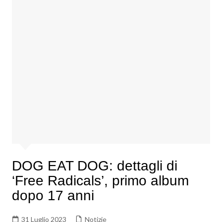
DOG EAT DOG: dettagli di
‘Free Radicals’, primo album
dopo 17 anni
31 Luglio 2023
Notizie