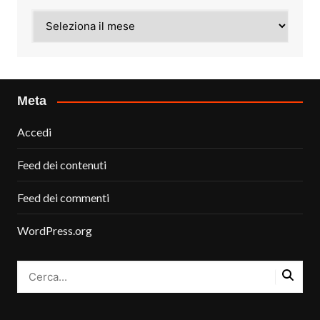
Archivi
Meta
Accedi
Feed dei contenuti
Feed dei commenti
WordPress.org