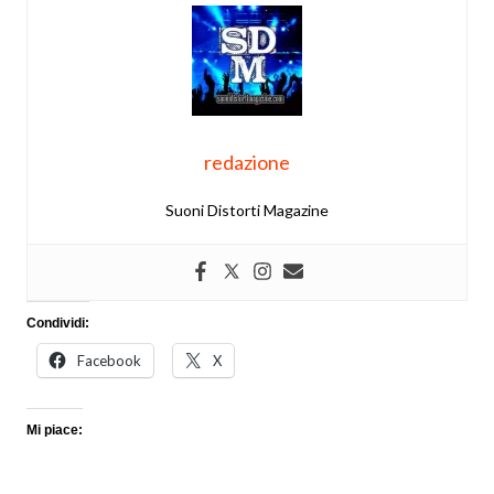
redazione
Suoni Distorti Magazine
Condividi:
Facebook
X
Mi piace: