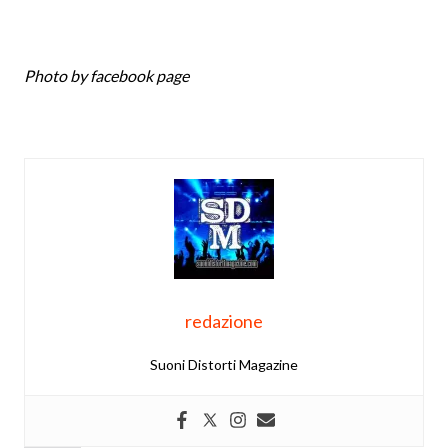
Photo by facebook page
redazione
Suoni Distorti Magazine