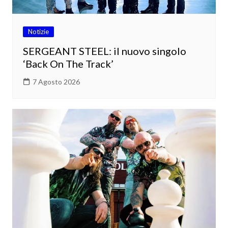
Notizie
SERGEANT STEEL: il nuovo singolo
‘Back On The Track’
7 Agosto 2026