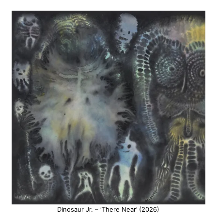
Dinosaur Jr. – ‘There Near’ (2026)