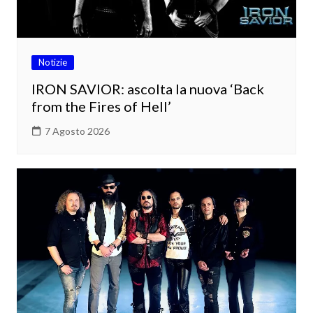
Notizie
IRON SAVIOR: ascolta la nuova ‘Back
from the Fires of Hell’
7 Agosto 2026