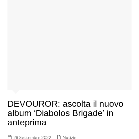
DEVOUROR: ascolta il nuovo
album ‘Diabolos Brigade’ in
anteprima
28 Settembre 2022
Notizie