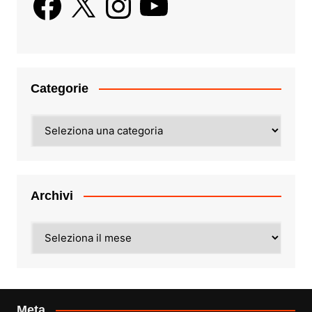
Categorie
Categorie
Archivi
Archivi
Meta