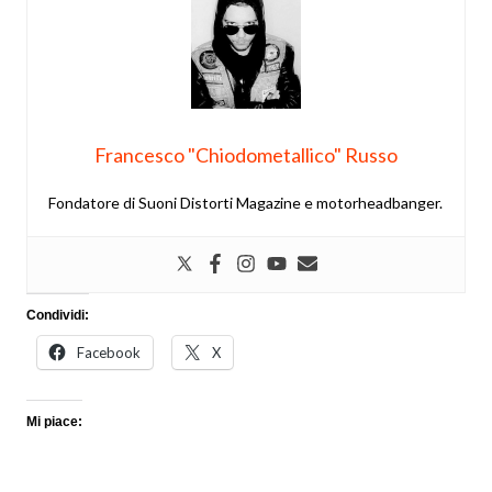
Francesco "Chiodometallico" Russo
Fondatore di Suoni Distorti Magazine e motorheadbanger.
Condividi:
Facebook
X
Mi piace: