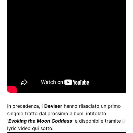
In precedenza, i
Deviser
hanno rilasciato un primo
singolo tratto dal prossimo album, intitolato
‘Evoking the Μoon Goddess’
e disponibile tramite il
lyric video qui sotto: