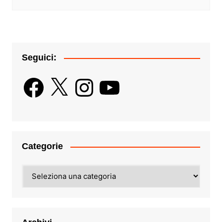
Seguici:
Facebook
X
Instagram
YouTube
Categorie
Categorie