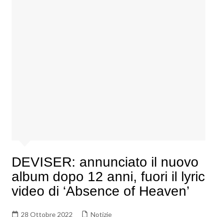
DEVISER: annunciato il nuovo
album dopo 12 anni, fuori il lyric
video di ‘Absence of Heaven’
28 Ottobre 2022
Notizie