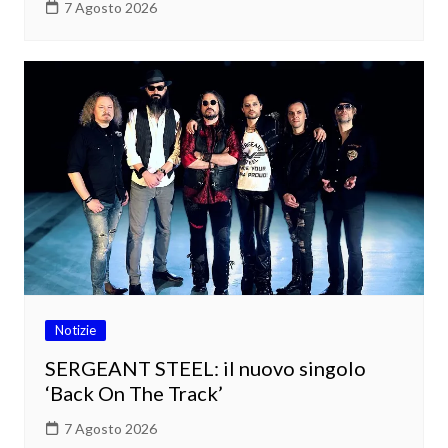
7 Agosto 2026
Notizie
SERGEANT STEEL: il nuovo singolo
‘Back On The Track’
7 Agosto 2026