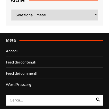
Archivi
Archivi
Meta
Accedi
Feed dei contenuti
Feed dei commenti
WordPress.org