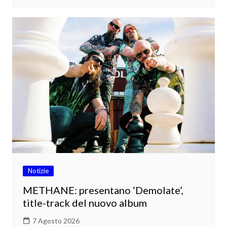
Notizie
METHANE: presentano ‘Demolate’,
title-track del nuovo album
7 Agosto 2026