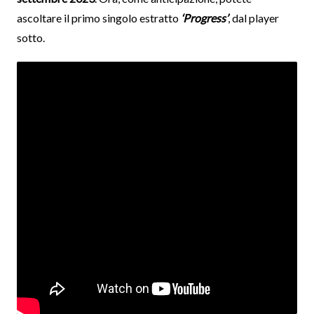
ascoltare il primo singolo estratto
‘Progress’
, dal player
sotto.