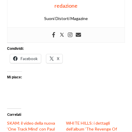
redazione
Suoni Distorti Magazine
Condividi:
Facebook
X
Mi piace:
Correlati
SKAM: il video della nuova
WHITE HILLS: i dettagli
‘One Track Mind’ con Paul
dell’album ‘The Revenge Of