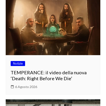
Notizie
TEMPERANCE: il video della nuova
‘Death: Right Before We Die’
6 Agosto 2026