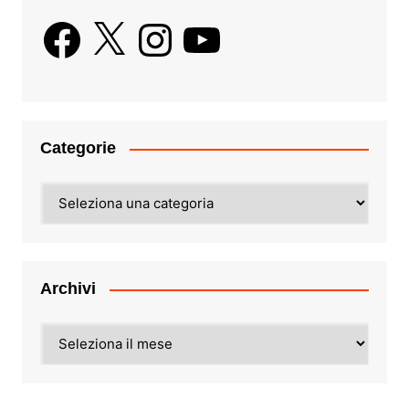
Facebook
X
Instagram
YouTube
Categorie
Categorie
Archivi
Archivi