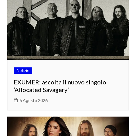
Notizie
EXUMER: ascolta il nuovo singolo
‘Allocated Savagery’
6 Agosto 2026