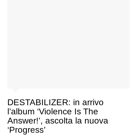
DESTABILIZER: in arrivo
l’album ‘Violence Is The
Answer!’, ascolta la nuova
‘Progress’