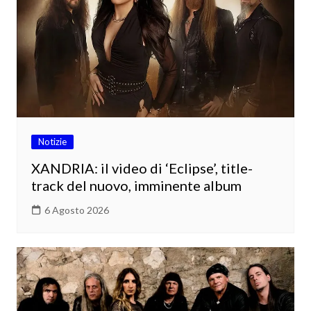
Notizie
XANDRIA: il video di ‘Eclipse’, title-
track del nuovo, imminente album
6 Agosto 2026