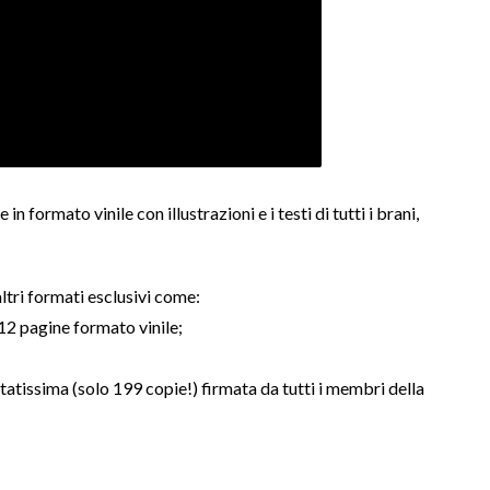
 formato vinile con illustrazioni e i testi di tutti i brani,
altri formati esclusivi come:
 12 pagine formato vinile;
mitatissima (solo 199 copie!) firmata da tutti i membri della