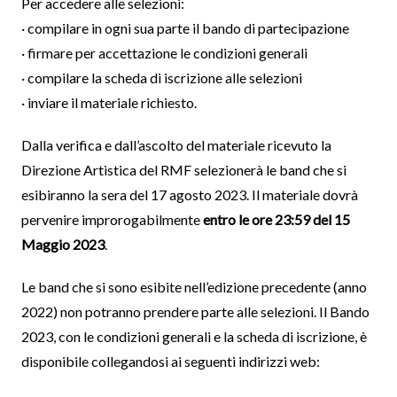
Per accedere alle selezioni:
· compilare in ogni sua parte il bando di partecipazione
· firmare per accettazione le condizioni generali
· compilare la scheda di iscrizione alle selezioni
· inviare il materiale richiesto.
Dalla verifica e dall’ascolto del materiale ricevuto la
Direzione Artistica del RMF selezionerà le band che si
esibiranno la sera del 17 agosto 2023. Il materiale dovrà
pervenire improrogabilmente
entro le ore 23:59 del 15
Maggio 2023
.
Le band che si sono esibite nell’edizione precedente (anno
2022) non potranno prendere parte alle selezioni. Il Bando
2023, con le condizioni generali e la scheda di iscrizione, è
disponibile collegandosi ai seguenti indirizzi web: