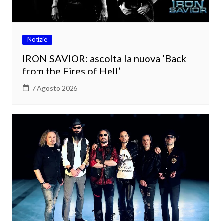
Notizie
IRON SAVIOR: ascolta la nuova ‘Back
from the Fires of Hell’
7 Agosto 2026