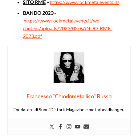
SITO RME
–
https://www.rockmetalevents.it/
BANDO 2023
–
https://www.rockmetalevents.it/wp-
content/uploads/2023/02/BANDO-RMF-
2023.pdf
Francesco "Chiodometallico" Russo
Fondatore di Suoni Distorti Magazine e motorheadbanger.