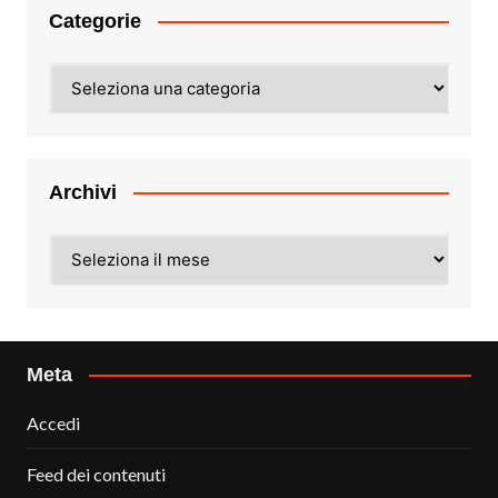
Categorie
Categorie
Archivi
Archivi
Meta
Accedi
Feed dei contenuti