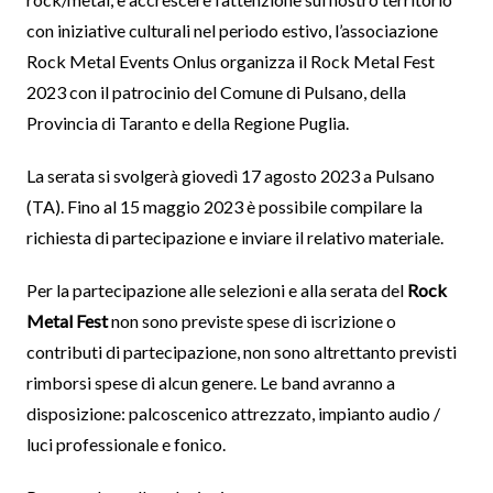
con iniziative culturali nel periodo estivo, l’associazione
Rock Metal Events Onlus organizza il Rock Metal Fest
2023 con il patrocinio del Comune di Pulsano, della
Provincia di Taranto e della Regione Puglia.
La serata si svolgerà giovedì 17 agosto 2023 a Pulsano
(TA). Fino al 15 maggio 2023 è possibile compilare la
richiesta di partecipazione e inviare il relativo materiale.
Per la partecipazione alle selezioni e alla serata del
Rock
Metal Fest
non sono previste spese di iscrizione o
contributi di partecipazione, non sono altrettanto previsti
rimborsi spese di alcun genere. Le band avranno a
disposizione: palcoscenico attrezzato, impianto audio /
luci professionale e fonico.