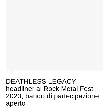
DEATHLESS LEGACY
headliner al Rock Metal Fest
2023, bando di partecipazione
aperto