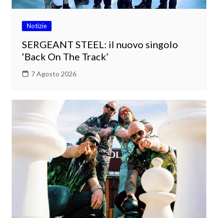
Notizie
SERGEANT STEEL: il nuovo singolo
‘Back On The Track’
7 Agosto 2026