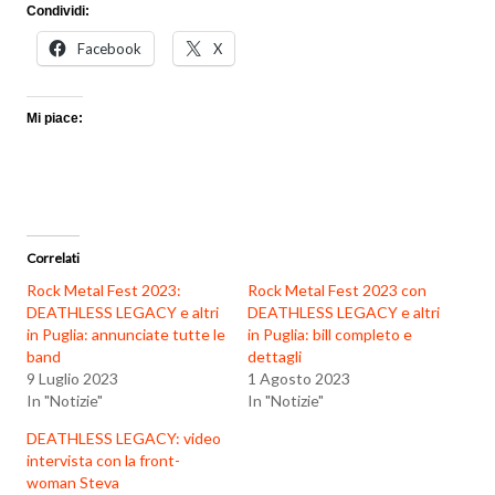
Condividi:
Facebook
X
Mi piace:
Correlati
Rock Metal Fest 2023:
Rock Metal Fest 2023 con
DEATHLESS LEGACY e altri
DEATHLESS LEGACY e altri
in Puglia: annunciate tutte le
in Puglia: bill completo e
band
dettagli
9 Luglio 2023
1 Agosto 2023
In "Notizie"
In "Notizie"
DEATHLESS LEGACY: video
intervista con la front-
woman Steva