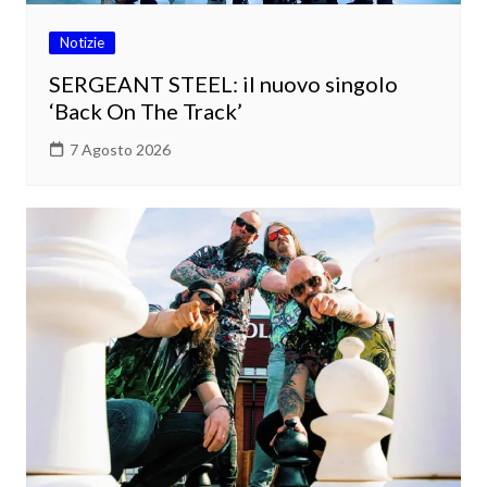
Notizie
SERGEANT STEEL: il nuovo singolo
‘Back On The Track’
7 Agosto 2026