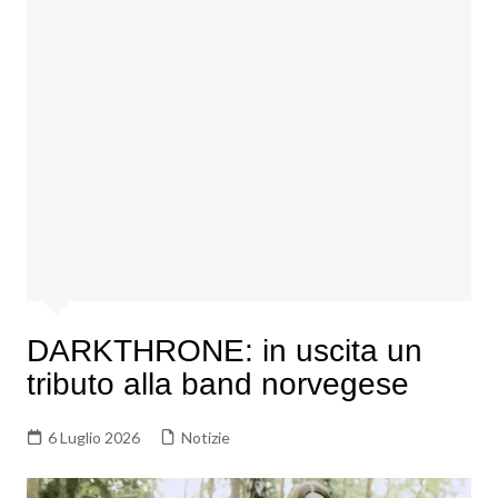
DARKTHRONE: in uscita un
tributo alla band norvegese
6 Luglio 2026
Notizie