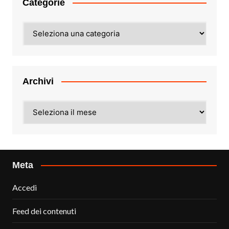
Categorie
Categorie
Archivi
Archivi
Meta
Accedi
Feed dei contenuti