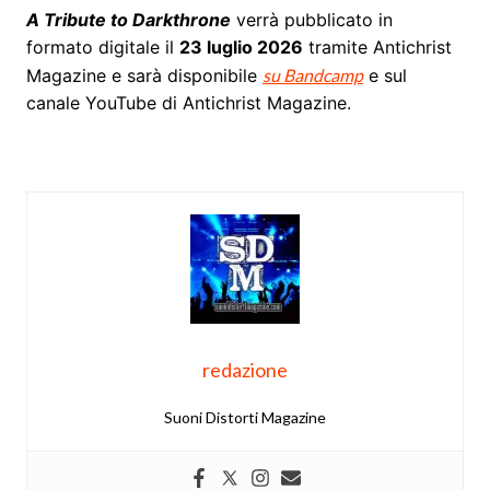
A Tribute to Darkthrone
verrà pubblicato in
formato digitale il
23 luglio 2026
tramite Antichrist
Magazine e sarà disponibile
su Bandcamp
e sul
canale YouTube di Antichrist Magazine.
redazione
Suoni Distorti Magazine