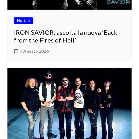
Notizie
IRON SAVIOR: ascolta la nuova ‘Back
from the Fires of Hell’
7 Agosto 2026