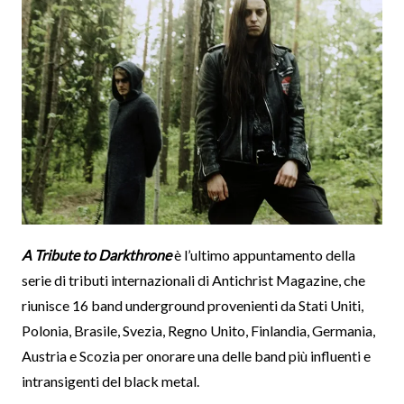
A Tribute to Darkthrone
è l’ultimo appuntamento della
serie di tributi internazionali di Antichrist Magazine, che
riunisce 16 band underground provenienti da Stati Uniti,
Polonia, Brasile, Svezia, Regno Unito, Finlandia, Germania,
Austria e Scozia per onorare una delle band più influenti e
intransigenti del black metal.